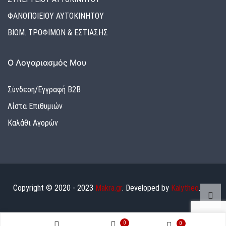
ΦΑΝΟΠΟΙΕΙΟΥ ΑΥΤΟΚΙΝΗΤΟΥ
ΒΙΟΜ. ΤΡΟΦΙΜΩΝ & ΕΣΤΙΑΣΗΣ
Ο Λογαριασμός Μου
Σύνδεση/Εγγραφή Β2Β
Λίστα Επιθυμιών
Καλάθι Αγορών
Copyright © 2020 - 2023
Makra.gr
. Developed by
Kalytheo
.
0
0