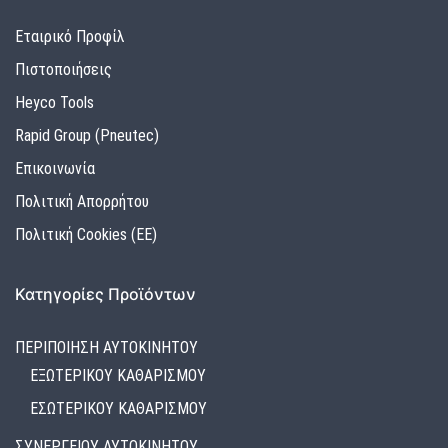
Εταιρικό Προφίλ
Πιστοποιήσεις
Heyco Tools
Rapid Group (Pneutec)
Επικοινωνία
Πολιτική Απορρήτου
Πολιτική Cookies (ΕΕ)
Κατηγορίες Προϊόντων
ΠΕΡΙΠΟΙΗΣΗ ΑΥΤΟΚΙΝΗΤΟΥ
ΕΞΩΤΕΡΙΚΟΥ ΚΑΘΑΡΙΣΜΟΥ
ΕΣΩΤΕΡΙΚΟΥ ΚΑΘΑΡΙΣΜΟΥ
ΣΥΝΕΡΓΕΙΟΥ ΑΥΤΟΚΙΝΗΤΟΥ