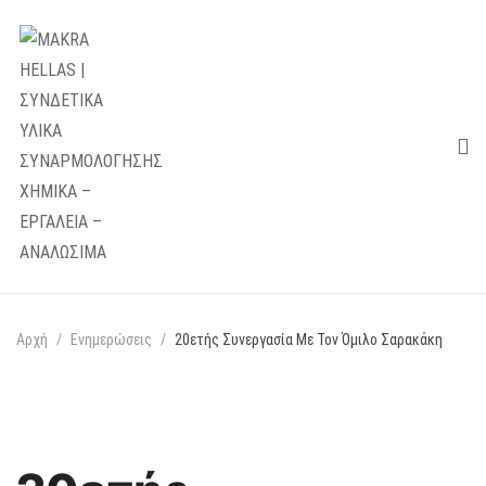
Αρχή
Ενημερώσεις
20ετής Συνεργασία Με Τον Όμιλο Σαρακάκη