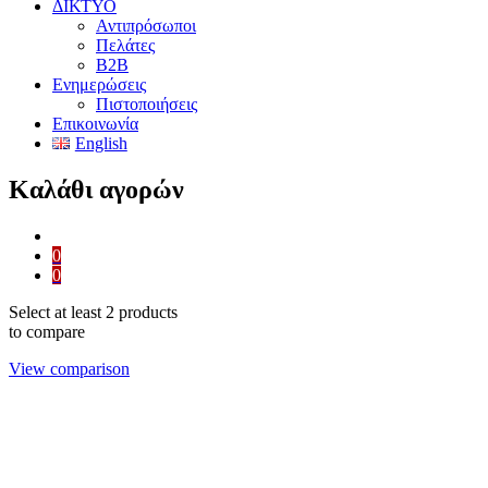
ΔΙΚΤΥΟ
Αντιπρόσωποι
Πελάτες
B2B
Ενημερώσεις
Πιστοποιήσεις
Επικοινωνία
English
Καλάθι αγορών
0
0
Select at least 2 products
to compare
View comparison