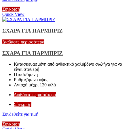
Σύγκριση
Quick View
ΣΧΑΡΑ ΓΙΑ ΠΑΡΜΠΡΙΖ
Διαβάστε περισσότερα
ΣΧΑΡΑ ΓΙΑ ΠΑΡΜΠΡΙΖ
Κατασκευασμένη από ανθεκτικό χαλύβδινο σωλήνα για να
είναι σταθερή
Πτυσσόμενη
Ρυθμιζόμενο ύψος
Αντοχή μέχρι 120 κιλά
Διαβάστε περισσότερα
Σύγκριση
Συνδεθείτε για τιμή
Σύγκριση