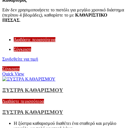
Καθαρισμός
Εάν δεν χρησιμοποιήσετε το πιστόλι για μεγάλο χρονικό διάστημα
(περίπου 4 βδομάδες), καθαρίστε το με
ΚΑΘΑΡΙΣΤΙΚΟ
ΠΙΣΣΑΣ
.
Διαβάστε περισσότερα
Σύγκριση
Συνδεθείτε για τιμή
Σύγκριση
Quick View
ΞΥΣΤΡΑ ΚΑΘΑΡΙΣΜΟΥ
Διαβάστε περισσότερα
ΞΥΣΤΡΑ ΚΑΘΑΡΙΣΜΟΥ
Η ξύστρα καθαρισμού διαθέτει ένα σταθερό και μεγάλο