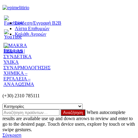
Σύνδεση/Εγγραφή Β2Β
Λίστα Επιθυμιών
Καλάθι Αγορών
(+30) 2310 785111
When autocomplete
results are available use up and down arrows to review and enter to
go to the desired page. Touch device users, explore by touch or with
swipe gestures.
Σύγκριση