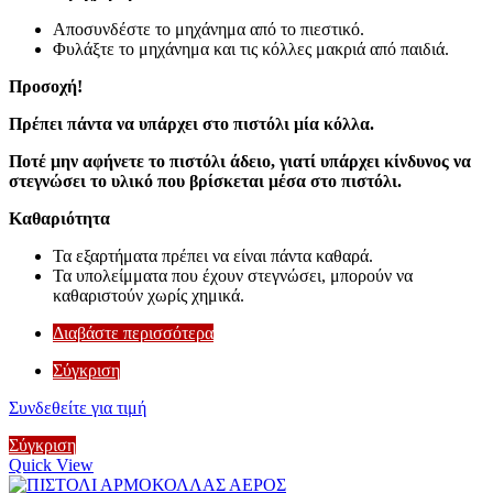
Αποσυνδέστε το μηχάνημα από το πιεστικό.
Φυλάξτε το μηχάνημα και τις κόλλες μακριά από παιδιά.
Προσοχή!
Πρέπει πάντα να υπάρχει στο πιστόλι μία κόλλα.
Ποτέ μην αφήνετε το πιστόλι άδειο, γιατί υπάρχει κίνδυνος να
στεγνώσει το υλικό που βρίσκεται μέσα στο πιστόλι.
Καθαριότητα
Τα εξαρτήματα πρέπει να είναι πάντα καθαρά.
Τα υπολείμματα που έχουν στεγνώσει, μπορούν να
καθαριστούν χωρίς χημικά.
Διαβάστε περισσότερα
Σύγκριση
Συνδεθείτε για τιμή
Σύγκριση
Quick View