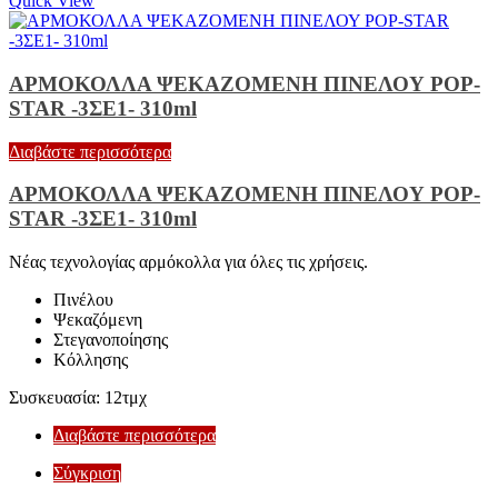
Quick View
ΑΡΜΟΚΟΛΛΑ ΨΕΚΑΖΟΜΕΝΗ ΠΙΝΕΛΟΥ POP-
STAR -3ΣΕ1- 310ml
Διαβάστε περισσότερα
ΑΡΜΟΚΟΛΛΑ ΨΕΚΑΖΟΜΕΝΗ ΠΙΝΕΛΟΥ POP-
STAR -3ΣΕ1- 310ml
Νέας τεχνολογίας αρμόκολλα για όλες τις χρήσεις.
Πινέλου
Ψεκαζόμενη
Στεγανοποίησης
Κόλλησης
Συσκευασία: 12τμχ
Διαβάστε περισσότερα
Σύγκριση