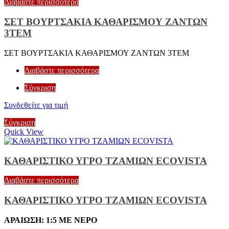
Διαβάστε περισσότερα
ΣΕΤ ΒΟΥΡΤΣΑΚΙΑ ΚΑΘΑΡΙΣΜΟΥ ΖΑΝΤΩΝ
3ΤΕΜ
ΣΕΤ ΒΟΥΡΤΣΑΚΙΑ ΚΑΘΑΡΙΣΜΟΥ ΖΑΝΤΩΝ 3ΤΕΜ
Διαβάστε περισσότερα
Σύγκριση
Συνδεθείτε για τιμή
Σύγκριση
Quick View
ΚΑΘΑΡΙΣΤΙΚΟ ΥΓΡΟ ΤΖΑΜΙΩΝ ECOVISTA
Διαβάστε περισσότερα
ΚΑΘΑΡΙΣΤΙΚΟ ΥΓΡΟ ΤΖΑΜΙΩΝ ECOVISTA
ΑΡΑΙΩΣΗ: 1:5 ΜΕ ΝΕΡΟ