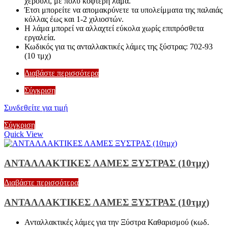
χερούλι, με πολύ κοφτερή λάμα.
Έτσι μπορείτε να απομακρύνετε τα υπολείμματα της παλαιάς
κόλλας έως και 1-2 χιλιοστών.
Η λάμα μπορεί να αλλαχτεί εύκολα χωρίς επιπρόσθετα
εργαλεία.
Κωδικός για τις ανταλλακτικές λάμες της ξύστρας: 702-93
(10 τμχ)
Διαβάστε περισσότερα
Σύγκριση
Συνδεθείτε για τιμή
Σύγκριση
Quick View
ΑΝΤΑΛΛΑΚΤΙΚΕΣ ΛΑΜΕΣ ΞΥΣΤΡΑΣ (10τμχ)
Διαβάστε περισσότερα
ΑΝΤΑΛΛΑΚΤΙΚΕΣ ΛΑΜΕΣ ΞΥΣΤΡΑΣ (10τμχ)
Ανταλλακτικές λάμες για την Ξύστρα Καθαρισμού (κωδ.