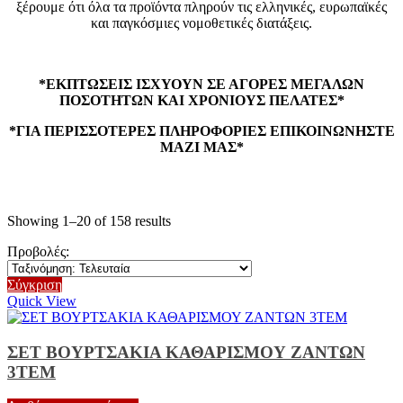
ξέρουμε ότι όλα τα προϊόντα πληρούν τις ελληνικές, ευρωπαϊκές
και παγκόσμιες νομοθετικές διατάξεις.
*ΕΚΠΤΩΣΕΙΣ ΙΣΧΥΟΥΝ ΣΕ ΑΓΟΡΕΣ ΜΕΓΑΛΩΝ
ΠΟΣΟΤΗΤΩΝ ΚΑΙ ΧΡΟΝΙΟΥΣ ΠΕΛΑΤΕΣ*
*ΓΙΑ ΠΕΡΙΣΣΟΤΕΡΕΣ ΠΛΗΡΟΦΟΡΙΕΣ ΕΠΙΚΟΙΝΩΝΗΣΤΕ
ΜΑΖΙ ΜΑΣ*
Showing 1–
20
of 158 results
Προβολές:
Σύγκριση
Quick View
ΣΕΤ ΒΟΥΡΤΣΑΚΙΑ ΚΑΘΑΡΙΣΜΟΥ ΖΑΝΤΩΝ
3ΤΕΜ