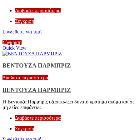
Διαβάστε περισσότερα
Σύγκριση
Συνδεθείτε για τιμή
Σύγκριση
Quick View
ΒΕΝΤΟΥΖΑ ΠΑΡΜΠΡΙΖ
Διαβάστε περισσότερα
ΒΕΝΤΟΥΖΑ ΠΑΡΜΠΡΙΖ
Η Βεντούζα Παρμπρίζ εξασφαλίζει δυνατό κράτημα ακόμα και σε
μη λείες επιφάνειες.
Διαβάστε περισσότερα
Σύγκριση
Συνδεθείτε για τιμή