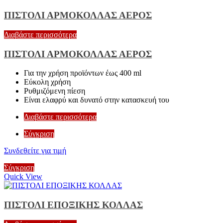
ΠΙΣΤΟΛΙ ΑΡΜΟΚΟΛΛΑΣ ΑΕΡΟΣ
Διαβάστε περισσότερα
ΠΙΣΤΟΛΙ ΑΡΜΟΚΟΛΛΑΣ ΑΕΡΟΣ
Για την χρήση προϊόντων έως 400 ml
Εύκολη χρήση
Ρυθμιζόμενη πίεση
Είναι ελαφρύ και δυνατό στην κατασκευή του
Διαβάστε περισσότερα
Σύγκριση
Συνδεθείτε για τιμή
Σύγκριση
Quick View
ΠΙΣΤΟΛΙ ΕΠΟΞΙΚΗΣ ΚΟΛΛΑΣ