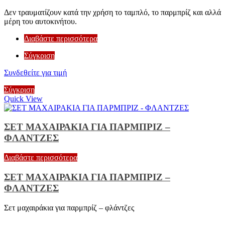
Δεν τραυματίζουν κατά την χρήση το ταμπλό, το παρμπρίζ και αλλά
μέρη του αυτοκινήτου.
Διαβάστε περισσότερα
Σύγκριση
Συνδεθείτε για τιμή
Σύγκριση
Quick View
ΣΕΤ ΜΑΧΑΙΡΑΚΙΑ ΓΙΑ ΠΑΡΜΠΡΙΖ –
ΦΛΑΝΤΖΕΣ
Διαβάστε περισσότερα
ΣΕΤ ΜΑΧΑΙΡΑΚΙΑ ΓΙΑ ΠΑΡΜΠΡΙΖ –
ΦΛΑΝΤΖΕΣ
Σετ μαχαιράκια για παρμπρίζ – φλάντζες