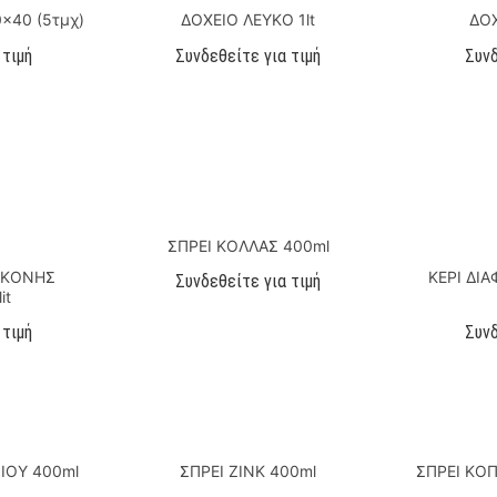
×40 (5τμχ)
ΔΟΧΕΙΟ ΛΕΥΚΟ 1lt
ΔΟΧ
 τιμή
Συνδεθείτε για τιμή
Συνδ
ΣΠΡΕΙ ΚΟΛΛΑΣ 400ml
ΛΙΚΟΝΗΣ
ΚΕΡΙ ΔΙ
Συνδεθείτε για τιμή
it
 τιμή
Συνδ
ΙΟΥ 400ml
ΣΠΡΕΙ ΖΙΝΚ 400ml
ΣΠΡΕΙ ΚΟ