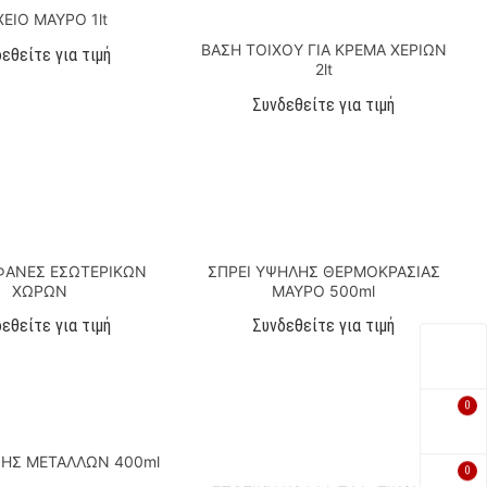
ΕΙΟ ΜΑΥΡΟ 1lt
ΒΑΣΗ ΤΟΙΧΟΥ ΓΙΑ ΚΡΕΜΑ ΧΕΡΙΩΝ
εθείτε για τιμή
2lt
Συνδεθείτε για τιμή
ΑΦΑΝΕΣ ΕΣΩΤΕΡΙΚΩΝ
ΣΠΡΕΙ ΥΨΗΛΗΣ ΘΕΡΜΟΚΡΑΣΙΑΣ
ΧΩΡΩΝ
ΜΑΥΡΟ 500ml
εθείτε για τιμή
Συνδεθείτε για τιμή
0
ΠΗΣ ΜΕΤΑΛΛΩΝ 400ml
0