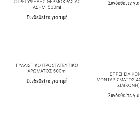
ΣΠΡΕΙ ΥΨΗΛΗΣ ΘΕΡΜΟΚΡΑΣΙΑΣ
Συνδεθείτε για
ΑΣΗΜΙ 500ml
Συνδεθείτε για τιμή
ΓΥΑΛΙΣΤΙΚΟ ΠΡΟΣΤΑΤΕΥΤΙΚΟ
ΧΡΩΜΑΤΟΣ 500ml
ΣΠΡΕΙ ΣΙΛΙΚΟ
ΜΟΝΤΑΡΙΣΜΑΤΟΣ 40
Συνδεθείτε για τιμή
ΣΙΛΙΚΟΝΗ)
Συνδεθείτε για