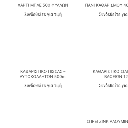
ΧΑΡΤΙ ΜΠΛΕ 500 ΦΥΛΛΩΝ
ΠΑΝΙ ΚΑΘΑΡΙΣΜΟΥ 40
Συνδεθείτε για τιμή
Συνδεθείτε για
ΚΑΘΑΡΙΣΤΙΚΟ ΠΙΣΣΑΣ –
ΚΑΘΑΡΙΣΤΙΚΟ ΣΙ
ΑΥΤΟΚΟΛΛΗΤΩΝ 500ml
ΒΑΦΕΙΩΝ 12l
Συνδεθείτε για τιμή
Συνδεθείτε για
ΣΠΡΕΙ ΖΙΝΚ ΑΛΟΥΜΙΝ