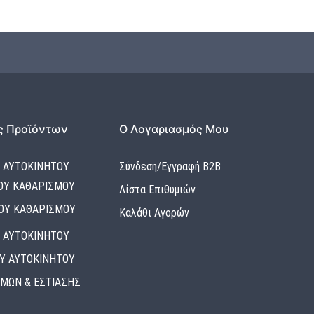
ς Προϊόντων
Ο Λογαριασμός Μου
 ΑΥΤΟΚΙΝΗΤΟΥ
Σύνδεση/Εγγραφή Β2Β
ΟΥ ΚΑΘΑΡΙΣΜΟΥ
Λίστα Επιθυμιών
ΟΥ ΚΑΘΑΡΙΣΜΟΥ
Καλάθι Αγορών
 ΑΥΤΟΚΙΝΗΤΟΥ
Υ ΑΥΤΟΚΙΝΗΤΟΥ
ΙΜΩΝ & ΕΣΤΙΑΣΗΣ