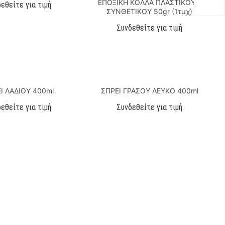
ΕΠΟΞΙΚΗ ΚΟΛΛΑ ΠΛΑΣΤΙΚΟΥ –
εθείτε για τιμή
ΣΥΝΘΕΤΙΚΟΥ 50gr (1τμχ)
Συνδεθείτε για τιμή
Ι ΛΑΔΙΟΥ 400ml
ΣΠΡΕΙ ΓΡΑΣΟΥ ΛΕΥΚΟ 400ml
εθείτε για τιμή
Συνδεθείτε για τιμή