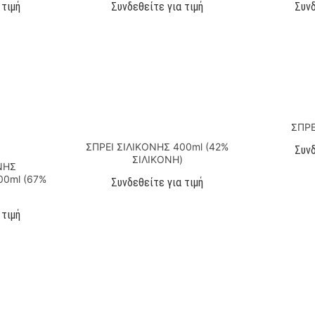
 τιμή
Συνδεθείτε για τιμή
Συνδ
ΣΠΡΕ
ΣΠΡΕΙ ΣΙΛΙΚΟΝΗΣ 400ml (42%
Συνδ
ΣΙΛΙΚΟΝΗ)
ΝΗΣ
0ml (67%
Συνδεθείτε για τιμή
 τιμή