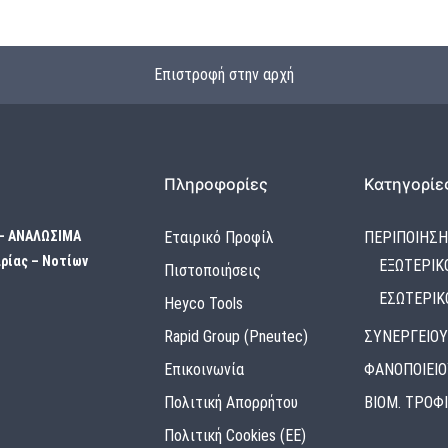
Επιστροφή στην αρχή
Πληροφορίες
Κατηγορίε
 – ΑΝΑΛΩΣΙΜΑ
Εταιρικό Προφίλ
ΠΕΡΙΠΟΙΗΣΗ
ρίας – Νοτίων
ΕΞΩΤΕΡΙΚ
Πιστοποιήσεις
ΕΣΩΤΕΡΙΚ
Heyco Tools
Rapid Group (Pneutec)
ΣΥΝΕΡΓΕΙΟΥ
Επικοινωνία
ΦΑΝΟΠΟΙΕΙΟ
Πολιτική Απορρήτου
ΒΙΟΜ. ΤΡΟΦ
Πολιτική Cookies (ΕΕ)