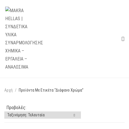
Αρχή
Προϊόντα Με Ετικέτα “διάφανο Χρώμα”
Προβολές: