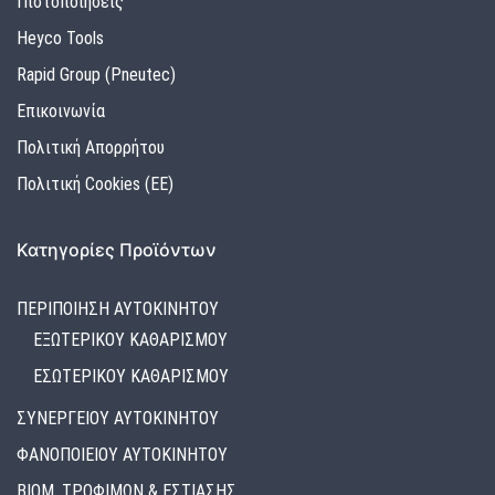
Πιστοποιήσεις
Heyco Tools
Rapid Group (Pneutec)
Επικοινωνία
Πολιτική Απορρήτου
Πολιτική Cookies (ΕΕ)
Κατηγορίες Προϊόντων
ΠΕΡΙΠΟΙΗΣΗ ΑΥΤΟΚΙΝΗΤΟΥ
ΕΞΩΤΕΡΙΚΟΥ ΚΑΘΑΡΙΣΜΟΥ
ΕΣΩΤΕΡΙΚΟΥ ΚΑΘΑΡΙΣΜΟΥ
ΣΥΝΕΡΓΕΙΟΥ ΑΥΤΟΚΙΝΗΤΟΥ
ΦΑΝΟΠΟΙΕΙΟΥ ΑΥΤΟΚΙΝΗΤΟΥ
ΒΙΟΜ. ΤΡΟΦΙΜΩΝ & ΕΣΤΙΑΣΗΣ