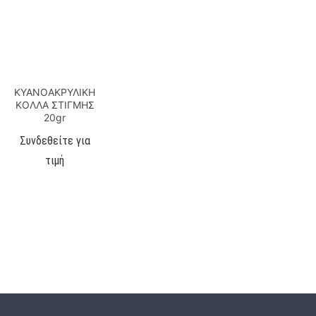
ΚΥΑΝΟΑΚΡΥΛΙΚΗ
ΚΟΛΛΑ ΣΤΙΓΜΗΣ
20gr
Συνδεθείτε για
τιμή