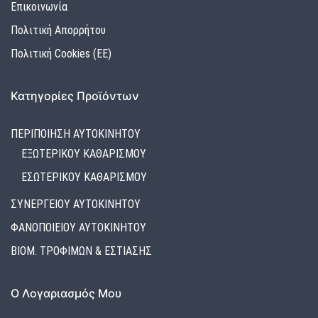
Επικοινωνία
Πολιτική Απορρήτου
Πολιτική Cookies (ΕΕ)
Κατηγορίες Προϊόντων
ΠΕΡΙΠΟΙΗΣΗ ΑΥΤΟΚΙΝΗΤΟΥ
ΕΞΩΤΕΡΙΚΟΥ ΚΑΘΑΡΙΣΜΟΥ
ΕΣΩΤΕΡΙΚΟΥ ΚΑΘΑΡΙΣΜΟΥ
ΣΥΝΕΡΓΕΙΟΥ ΑΥΤΟΚΙΝΗΤΟΥ
ΦΑΝΟΠΟΙΕΙΟΥ ΑΥΤΟΚΙΝΗΤΟΥ
ΒΙΟΜ. ΤΡΟΦΙΜΩΝ & ΕΣΤΙΑΣΗΣ
Ο Λογαριασμός Μου