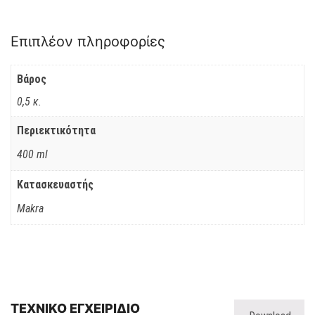
Επιπλέον πληροφορίες
Βάρος
0,5 κ.
Περιεκτικότητα
400 ml
Κατασκευαστής
Makra
ΤΕΧΝΙΚΟ ΕΓΧΕΙΡΙΔΙΟ