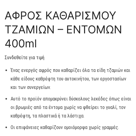
ΑΦΡΟΣ ΚΑΘΑΡΙΣΜΟΥ
ΤΖΑΜΙΩΝ – ΕΝΤΟΜΩΝ
400ml
Συνδεθείτε για τιμή
Ένας ενεργός αφρός που καθαρίζει όλα τα είδη τζαμιών και
κάθε είδους καθρέφτη του αυτοκινήτου, των εργοστασίων
και των συνεργείων.
Αυτό το προϊόν απομακρύνει δύσκολους λεκέδες όπως είναι
οι βρωμιές από τα έντομα χωρίς να φθείρει το γυαλί, τον
καθρέφτη, τα πλαστικά ή τα λάστιχα.
Οι επιφάνειες καθαρίζουν ομοιόμορφα χωρίς γραμμές.