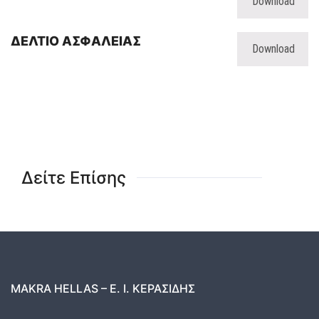
Download
ΔΕΛΤΙΟ ΑΣΦΑΛΕΙΑΣ
Download
Δείτε Επίσης
MAKRA HELLAS – Ε. Ι. ΚΕΡΑΣΙΔΗΣ